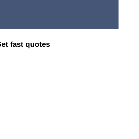
Get fast quotes